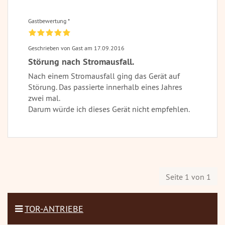
Gastbewertung *
Geschrieben von Gast am 17.09.2016
Störung nach Stromausfall.
Nach einem Stromausfall ging das Gerät auf
Störung. Das passierte innerhalb eines Jahres
zwei mal.
Darum würde ich dieses Gerät nicht empfehlen.
Seite 1 von 1
TOR-ANTRIEBE