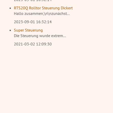
RTS20Q Rolltor Steuerung Dickert
Hallo zusammen,\n\nzunächst...
2023-09-01 16:32:14
Super Steuerung
Die Steuerung wurde extrem...
2021-03-02 12:09:30