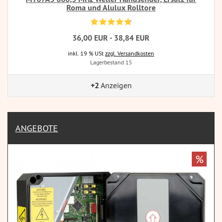
Roma und Alulux Rolltore
36,00 EUR - 38,84 EUR
inkl. 19 % USt
zzgl. Versandkosten
Lagerbestand 15
+2
Anzeigen
ANGEBOTE
%