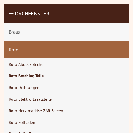
DACHFENSTER
Braas
Roto
Roto Abdeckbleche
Roto Beschlag Teile
Roto Dichtungen
Roto Elektro Ersatzteile
Roto Netztmarkise ZAR Screen
Roto Rollladen