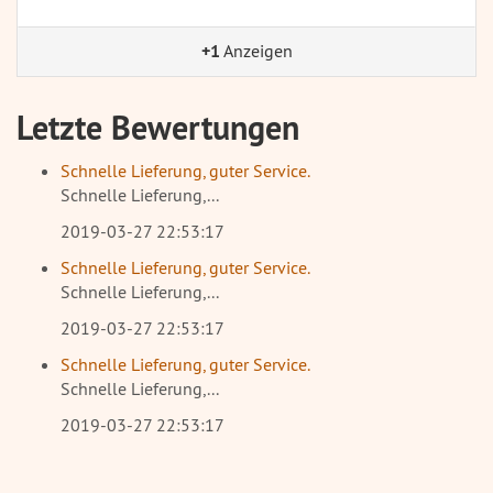
+1
Anzeigen
Letzte Bewertungen
Schnelle Lieferung, guter Service.
Schnelle Lieferung,...
2019-03-27 22:53:17
Schnelle Lieferung, guter Service.
Schnelle Lieferung,...
2019-03-27 22:53:17
Schnelle Lieferung, guter Service.
Schnelle Lieferung,...
2019-03-27 22:53:17