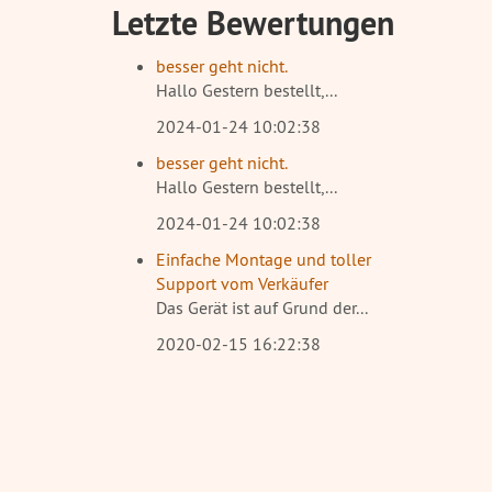
Letzte Bewertungen
besser geht nicht.
Hallo Gestern bestellt,...
2024-01-24 10:02:38
besser geht nicht.
Hallo Gestern bestellt,...
2024-01-24 10:02:38
Einfache Montage und toller
Support vom Verkäufer
Das Gerät ist auf Grund der...
2020-02-15 16:22:38