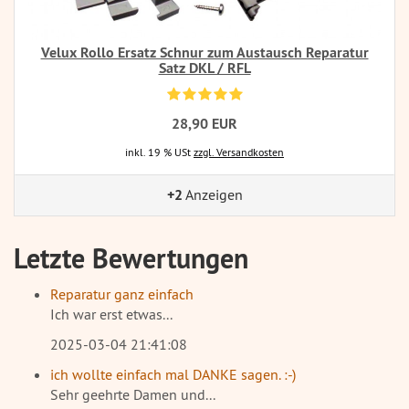
Velux Rollo Ersatz Schnur zum Austausch Reparatur
Satz DKL / RFL
28,90 EUR
inkl. 19 % USt
zzgl. Versandkosten
+2
Anzeigen
Letzte Bewertungen
Reparatur ganz einfach
Ich war erst etwas...
2025-03-04 21:41:08
ich wollte einfach mal DANKE sagen. :-)
Sehr geehrte Damen und...