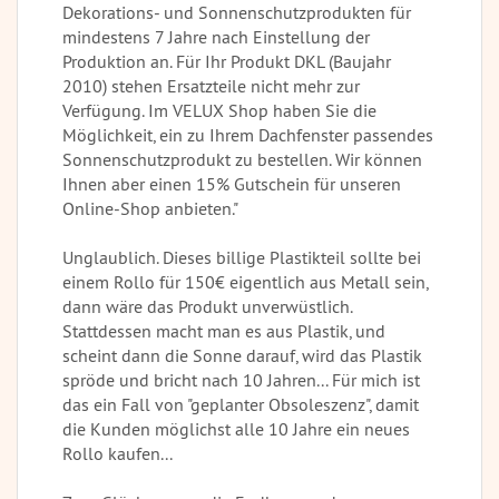
Dekorations- und Sonnenschutzprodukten für
mindestens 7 Jahre nach Einstellung der
Produktion an. Für Ihr Produkt DKL (Baujahr
2010) stehen Ersatzteile nicht mehr zur
Verfügung. Im VELUX Shop haben Sie die
Möglichkeit, ein zu Ihrem Dachfenster passendes
Sonnenschutzprodukt zu bestellen. Wir können
Ihnen aber einen 15% Gutschein für unseren
Online-Shop anbieten."
Unglaublich. Dieses billige Plastikteil sollte bei
einem Rollo für 150€ eigentlich aus Metall sein,
dann wäre das Produkt unverwüstlich.
Stattdessen macht man es aus Plastik, und
scheint dann die Sonne darauf, wird das Plastik
spröde und bricht nach 10 Jahren... Für mich ist
das ein Fall von "geplanter Obsoleszenz", damit
die Kunden möglichst alle 10 Jahre ein neues
Rollo kaufen...