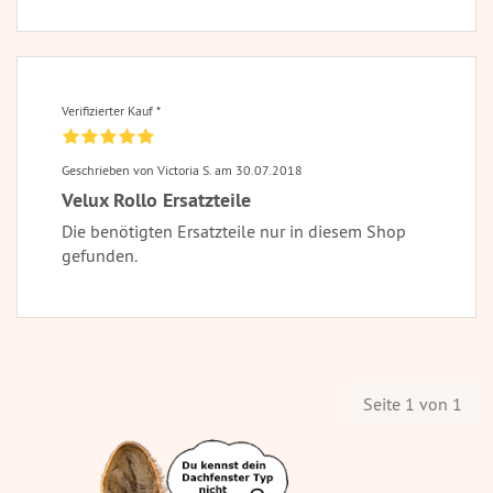
Verifizierter Kauf *
Geschrieben von Victoria S. am 30.07.2018
Velux Rollo Ersatzteile
Die benötigten Ersatzteile nur in diesem Shop
gefunden.
Seite 1 von 1