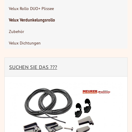
Velux Rollo DUO+ Plissee
Velux Verdunkelungsrollo
Zubehör
Velux Dichtungen
SUCHEN SIE DAS ???