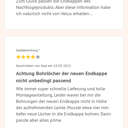
Zum Glück passen die Endkappen des
Nachfolgeprodukts. Aber diese Information habe
ich natürlich nicht von Velux erhalten...
Gastbewertung *
Geschrieben von Gast am 19.03.2021
Achtung Bohrlöcher der neuen Endkappe
nicht unbedingt passend
Wie immer super schnelle Lieferung und tolle
Montageanleitung. Leider waren bei mir die
Bohrungen der neuen Endkappe nicht in Höhe
der aufnehmenden Leiste. Musste etwa vier mm
tiefer neue Löcher in die Endkappe bohren. Dann
passte aber alles prima