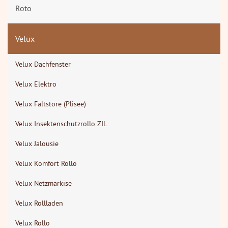
Roto
Velux
Velux Dachfenster
Velux Elektro
Velux Faltstore (Plisee)
Velux Insektenschutzrollo ZIL
Velux Jalousie
Velux Komfort Rollo
Velux Netzmarkise
Velux Rollladen
Velux Rollo