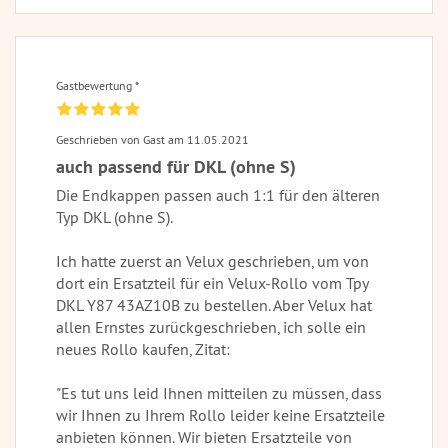
Gastbewertung *
Geschrieben von Gast am 11.05.2021
auch passend für DKL (ohne S)
Die Endkappen passen auch 1:1 für den älteren
Typ DKL (ohne S).
Ich hatte zuerst an Velux geschrieben, um von
dort ein Ersatzteil für ein Velux-Rollo vom Tpy
DKL Y87 43AZ10B zu bestellen. Aber Velux hat
allen Ernstes zurückgeschrieben, ich solle ein
neues Rollo kaufen, Zitat:
"Es tut uns leid Ihnen mitteilen zu müssen, dass
wir Ihnen zu Ihrem Rollo leider keine Ersatzteile
anbieten können. Wir bieten Ersatzteile von