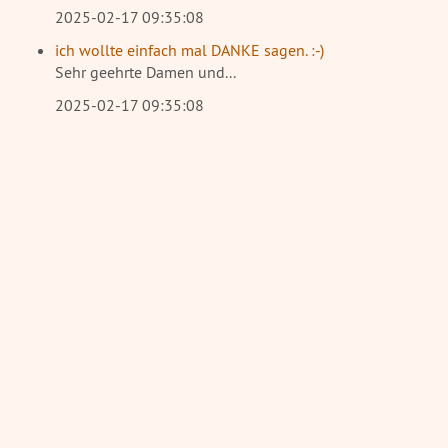
2025-02-17 09:35:08
ich wollte einfach mal DANKE sagen. :-)
Sehr geehrte Damen und...
2025-02-17 09:35:08