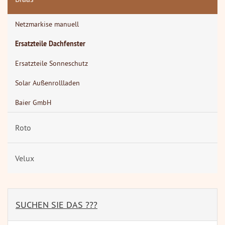
Netzmarkise manuell
Ersatzteile Dachfenster
Ersatzteile Sonneschutz
Solar Außenrollladen
Baier GmbH
Roto
Velux
SUCHEN SIE DAS ???