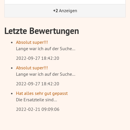
+2
Anzeigen
Letzte Bewertungen
Absolut super!!!
Lange war ich auf der Suche...
2022-09-27 18:42:20
Absolut super!!!
Lange war ich auf der Suche...
2022-09-27 18:42:20
Hat alles sehr gut gepasst
Die Ersatzteile sind...
2022-02-21 09:09:06