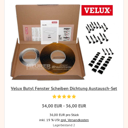
Velux Butyl Fenster Scheiben Dichtung Austausch-Set
34,00 EUR - 36,00 EUR
36,00 EUR pro Stück
inkl. 19 % USt
zzgl. Versandkosten
Lagerbestand 2